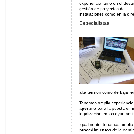
experiencia tanto en el desar
gestión de proyectos de
instalaciones como en la dir
Especialistas
alta tensión como de baja te
Tenemos amplia experiencia
apertura
para la puesta en m
legalización en los ayuntami
Igualmente, tenemos amplia 
procedimientos
de la Admin