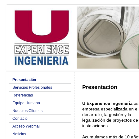
Presentación
Presentación
Servicios Profesionales
Referencias
Equipo Humano
U Experience Ingeniería
es
empresa especializada en el
Nuestros Clientes
desarrollo, la gestión y la
Contacto
legalización de proyectos de
instalaciones.
Acceso Webmail
Noticias
Acumulamos más de 10 año